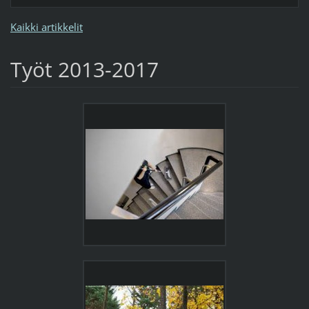
Kaikki artikkelit
Työt 2013-2017