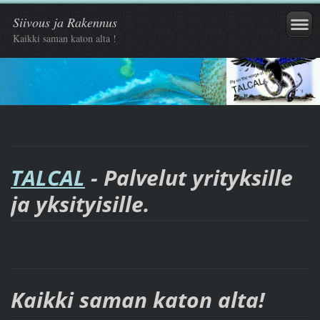
Siivous ja Rakennus
Kaikki saman katon alta !
TALCAL
- Palvelut yrityksille
ja yksityisille.
Kaikki saman katon
alta
!